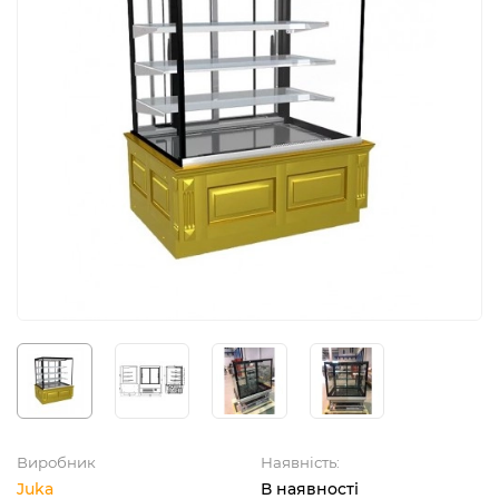
Виробник
Наявність:
Juka
В наявності