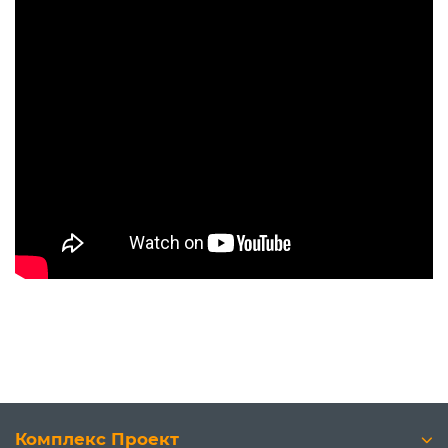
Комплекс Проект