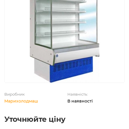
Виробник
Наявність:
Марихолодмаш
В наявності
Уточнюйте ціну