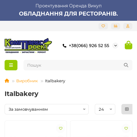
Проектування Оренда Викуп
ОБЛАДНАННЯ ДЛЯ РЕСТОРАНІВ.
+38(066) 926 52 55
Виробник
Italbakery
Italbakery