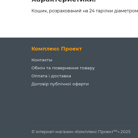
Кошик, розрахований на 24 тарілки діаметром
Комплекс Проект
Контакты
Обмін та повернення товару
Оплата і доставка
Договір публічної оферти
© Інтернет-магазин «Комплекс Проект™» 2025