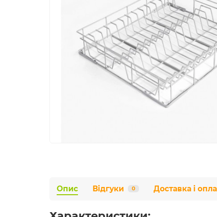
Опис
Відгуки
Доставка і опла
0
Характеристики: