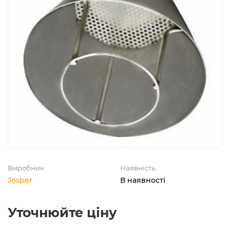
Виробник
Наявність:
Josper
В наявності
Уточнюйте ціну