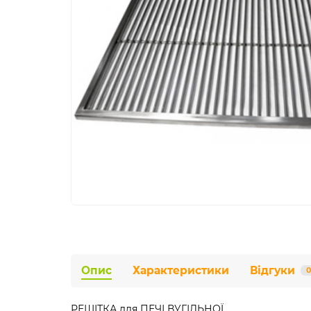
Опис
Характеристики
Відгуки
0
РЕШІТКА для ПЕЧІ ВУГІЛЬНОЇ