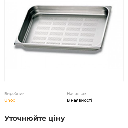
Виробник
Наявність:
Unox
В наявності
Уточнюйте ціну