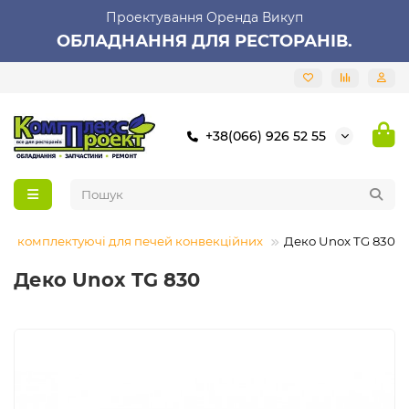
Проектування Оренда Викуп
ОБЛАДНАННЯ ДЛЯ РЕСТОРАНІВ.
+38(066) 926 52 55
 та комплектуючі для печей конвекційних
Деко Unox TG 830
Деко Unox TG 830