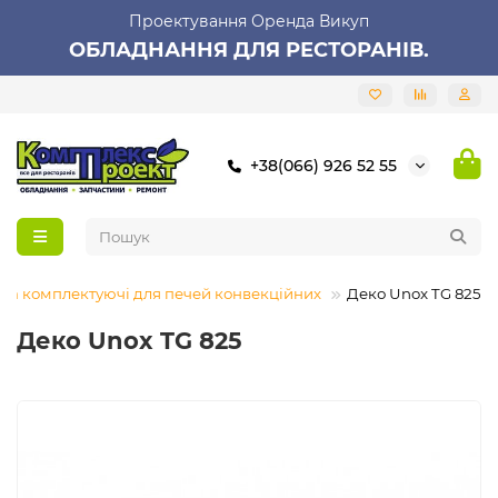
Проектування Оренда Викуп
ОБЛАДНАННЯ ДЛЯ РЕСТОРАНІВ.
+38(066) 926 52 55
 та комплектуючі для печей конвекційних
Деко Unox TG 825
Деко Unox TG 825