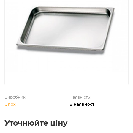
Виробник
Наявність:
Unox
В наявності
Уточнюйте ціну