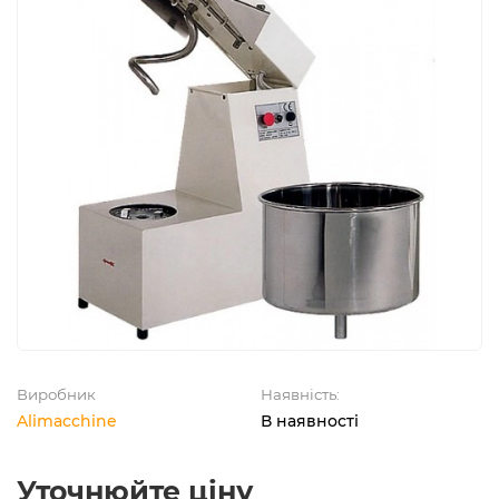
Виробник
Наявність:
Alimacchine
В наявності
Уточнюйте ціну