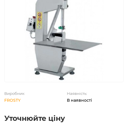
Виробник
Наявність:
FROSTY
В наявності
Уточнюйте ціну