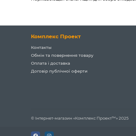
Комплекс Проект
Контакты
Обмін та повернення товару
Оплата і доставка
Договір публічної оферти
© Інтернет-магазин «Комплекс Проект™» 2025