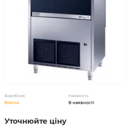
Виробник
Наявність:
Brema
В наявності
Уточнюйте ціну