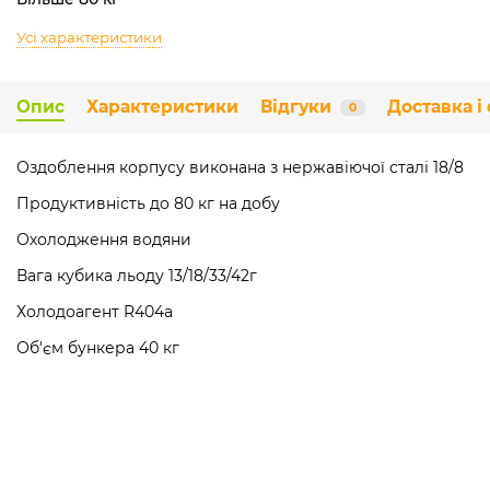
Усі характеристики
Опис
Характеристики
Відгуки
Доставка і
0
Оздоблення корпусу виконана з нержавіючої сталі 18/8
Продуктивність до 80 кг на добу
Охолодження водяни
Вага кубика льоду 13/18/33/42г
Холодоагент R404a
Об'єм бункера 40 кг