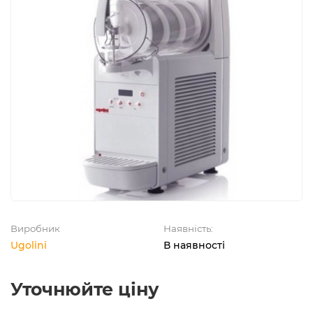
Виробник
Наявність:
Ugolini
В наявності
Уточнюйте ціну