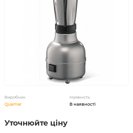
Виробник
Наявність:
Quamar
В наявності
Уточнюйте ціну