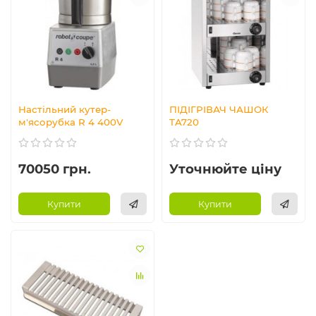
Настільний кутер-
ПІДІГРІВАЧ ЧАШОК
м'ясорубка R 4 400V
TA720
70050 грн.
Уточнюйте ціну
Купити
Купити