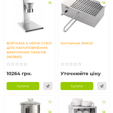
ВОРОНКА З НЕРЖ СТАЛІ
Коптильня SMK02
ДЛЯ НАПОПОВНЕННЯ
ВАКУУМНИХ ПАКЕТІВ
(1601885)
10264 грн.
Уточнюйте ціну
Купити
Купити