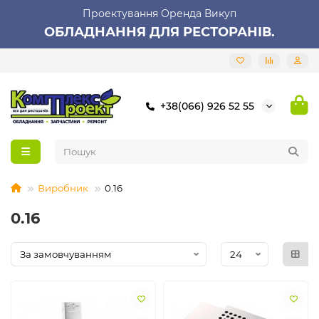
Проектування Оренда Викуп
ОБЛАДНАННЯ ДЛЯ РЕСТОРАНІВ.
+38(066) 926 52 55
Виробник
0.16
0.16