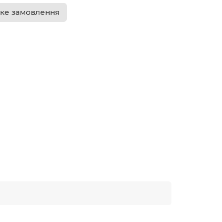
ке замовлення