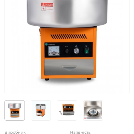
Виробник
Наявність: